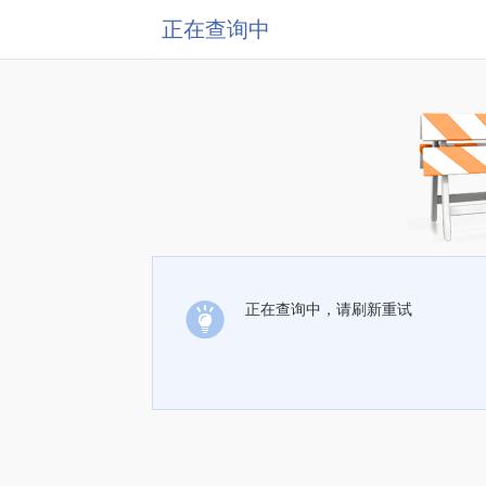
正在查询中
正在查询中，请刷新重试