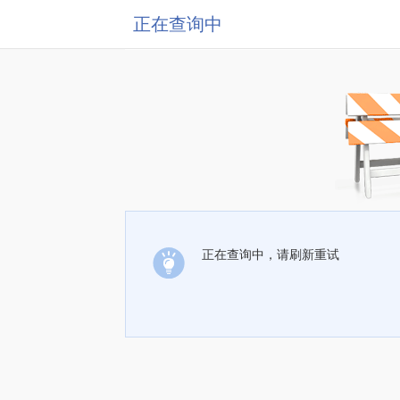
正在查询中
正在查询中，请刷新重试